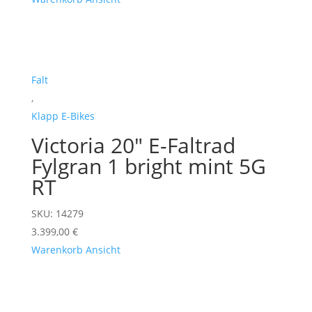
Falt
,
Klapp E-Bikes
Victoria 20" E-Faltrad
Fylgran 1 bright mint 5G
RT
SKU: 14279
3.399,00
€
Warenkorb
Ansicht