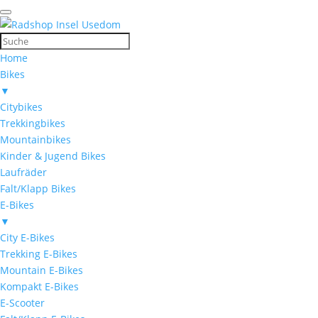
Home
Bikes
▼
Citybikes
Trekkingbikes
Mountainbikes
Kinder & Jugend Bikes
Laufräder
Falt/Klapp Bikes
E-Bikes
▼
City E-Bikes
Trekking E-Bikes
Mountain E-Bikes
Kompakt E-Bikes
E-Scooter