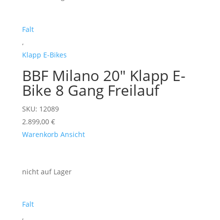
Falt
,
Klapp E-Bikes
BBF Milano 20" Klapp E-
Bike 8 Gang Freilauf
SKU: 12089
2.899,00
€
Warenkorb
Ansicht
nicht auf Lager
Falt
,