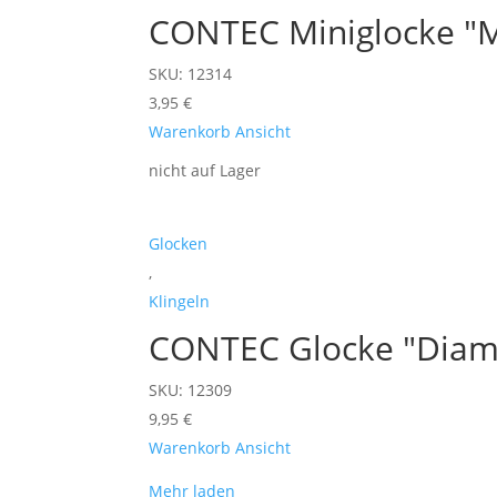
CONTEC Miniglocke "Mi
SKU: 12314
3,95
€
Warenkorb
Ansicht
nicht auf Lager
Glocken
,
Klingeln
CONTEC Glocke "Diam
SKU: 12309
9,95
€
Warenkorb
Ansicht
Mehr laden