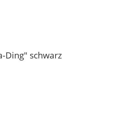
-Ding" schwarz