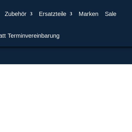
Zubehör
Ersatzteile
Marken
Sale
att Terminvereinbarung