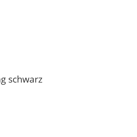
ng schwarz