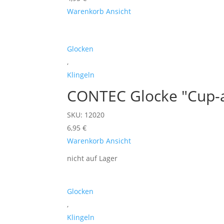
Warenkorb
Ansicht
Glocken
,
Klingeln
CONTEC Glocke "Cup-a
SKU: 12020
6,95
€
Warenkorb
Ansicht
nicht auf Lager
Glocken
,
Klingeln