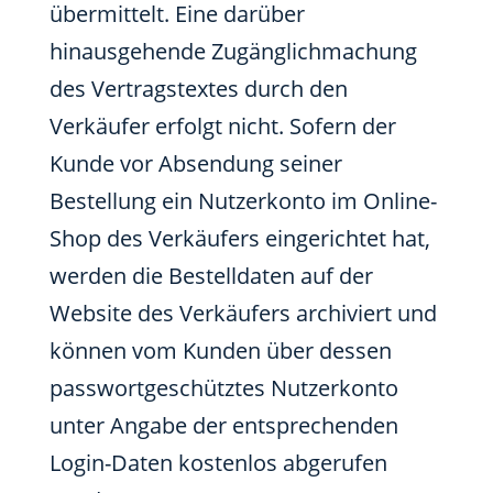
übermittelt. Eine darüber
hinausgehende Zugänglichmachung
des Vertragstextes durch den
Verkäufer erfolgt nicht. Sofern der
Kunde vor Absendung seiner
Bestellung ein Nutzerkonto im Online-
Shop des Verkäufers eingerichtet hat,
werden die Bestelldaten auf der
Website des Verkäufers archiviert und
können vom Kunden über dessen
passwortgeschütztes Nutzerkonto
unter Angabe der entsprechenden
Login-Daten kostenlos abgerufen