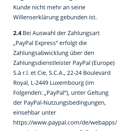
Kunde nicht mehr an seine
Willenserklärung gebunden ist.
2.4
Bei Auswahl der Zahlungsart
„PayPal Express“ erfolgt die
Zahlungsabwicklung über den
Zahlungsdienstleister PayPal (Europe)
S.à r.l. et Cie, S.C.A., 22-24 Boulevard
Royal, L-2449 Luxembourg (im
Folgenden: „PayPal“), unter Geltung
der PayPal-Nutzungsbedingungen,
einsehbar unter
https://www.paypal.com/de/webapps/