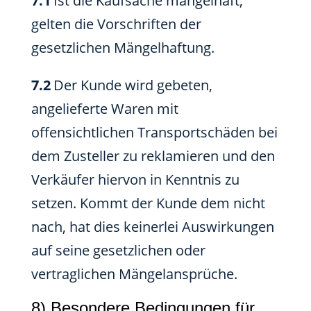
7.1
Ist die Kaufsache mangelhaft,
gelten die Vorschriften der
gesetzlichen Mängelhaftung.
7.2
Der Kunde wird gebeten,
angelieferte Waren mit
offensichtlichen Transportschäden bei
dem Zusteller zu reklamieren und den
Verkäufer hiervon in Kenntnis zu
setzen. Kommt der Kunde dem nicht
nach, hat dies keinerlei Auswirkungen
auf seine gesetzlichen oder
vertraglichen Mängelansprüche.
8) Besondere Bedingungen für