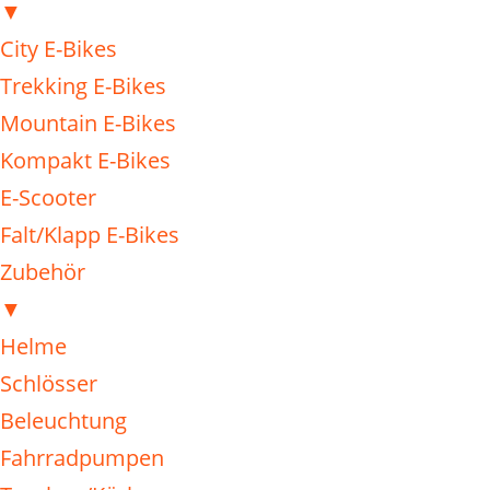
▼
City E-Bikes
Trekking E-Bikes
Mountain E-Bikes
Kompakt E-Bikes
E-Scooter
Falt/Klapp E-Bikes
Zubehör
▼
Helme
Schlösser
Beleuchtung
Fahrradpumpen