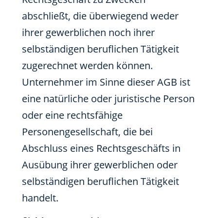
abschließt, die überwiegend weder
ihrer gewerblichen noch ihrer
selbständigen beruflichen Tätigkeit
zugerechnet werden können.
Unternehmer im Sinne dieser AGB ist
eine natürliche oder juristische Person
oder eine rechtsfähige
Personengesellschaft, die bei
Abschluss eines Rechtsgeschäfts in
Ausübung ihrer gewerblichen oder
selbständigen beruflichen Tätigkeit
handelt.