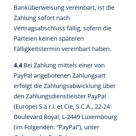
Banküberweisung vereinbart, ist die
Zahlung sofort nach
Vertragsabschluss fällig, sofern die
Parteien keinen späteren
Fälligkeitstermin vereinbart haben.
4.4
Bei Zahlung mittels einer von
PayPal angebotenen Zahlungsart
erfolgt die Zahlungsabwicklung über
den Zahlungsdienstleister PayPal
(Europe) S.à r.l. et Cie, S.C.A., 22-24
Boulevard Royal, L-2449 Luxembourg
(im Folgenden: “PayPal”), unter