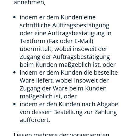
annehmen,
indem er dem Kunden eine
schriftliche Auftragsbestätigung
oder eine Auftragsbestätigung in
Textform (Fax oder E-Mail)
übermittelt, wobei insoweit der
Zugang der Auftragsbestätigung
beim Kunden maßgeblich ist, oder
indem er dem Kunden die bestellte
Ware liefert, wobei insoweit der
Zugang der Ware beim Kunden
maßgeblich ist, oder
indem er den Kunden nach Abgabe
von dessen Bestellung zur Zahlung
auffordert.
Liegen mehrere der vorgenannten