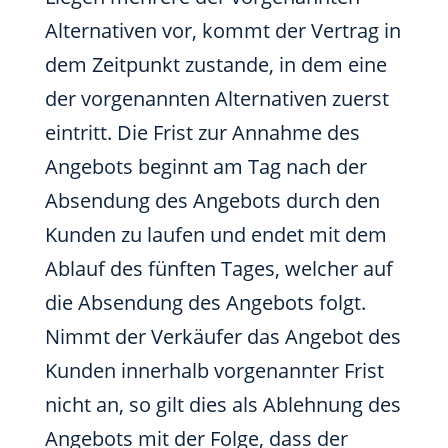
Alternativen vor, kommt der Vertrag in
dem Zeitpunkt zustande, in dem eine
der vorgenannten Alternativen zuerst
eintritt. Die Frist zur Annahme des
Angebots beginnt am Tag nach der
Absendung des Angebots durch den
Kunden zu laufen und endet mit dem
Ablauf des fünften Tages, welcher auf
die Absendung des Angebots folgt.
Nimmt der Verkäufer das Angebot des
Kunden innerhalb vorgenannter Frist
nicht an, so gilt dies als Ablehnung des
Angebots mit der Folge, dass der