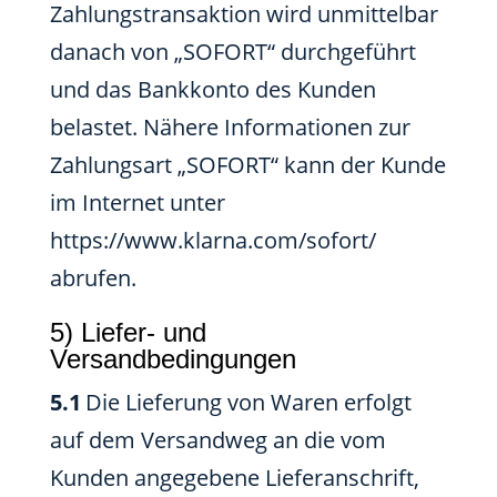
Zahlungstransaktion wird unmittelbar
danach von „SOFORT“ durchgeführt
und das Bankkonto des Kunden
belastet. Nähere Informationen zur
Zahlungsart „SOFORT“ kann der Kunde
im Internet unter
https://www.klarna.com/sofort/
abrufen.
5) Liefer- und
Versandbedingungen
5.1
Die Lieferung von Waren erfolgt
auf dem Versandweg an die vom
Kunden angegebene Lieferanschrift,