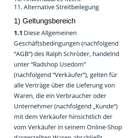
Alternative Streitbeilegung
1) Geltungsbereich
1.1
Diese Allgemeinen
Geschäftsbedingungen (nachfolgend
“AGB”) des Ralph Schröder, handelnd
unter “Radshop Usedom”
(nachfolgend “Verkäufer”), gelten für
alle Verträge über die Lieferung von
Waren, die ein Verbraucher oder
Unternehmer (nachfolgend „Kunde“)
mit dem Verkäufer hinsichtlich der
vom Verkäufer in seinem Online-Shop
dargestellten Waren abschließt.