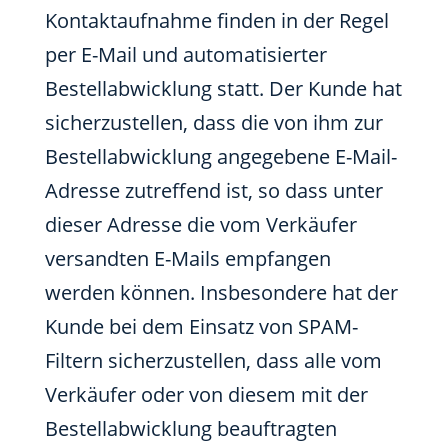
Kontaktaufnahme finden in der Regel
per E-Mail und automatisierter
Bestellabwicklung statt. Der Kunde hat
sicherzustellen, dass die von ihm zur
Bestellabwicklung angegebene E-Mail-
Adresse zutreffend ist, so dass unter
dieser Adresse die vom Verkäufer
versandten E-Mails empfangen
werden können. Insbesondere hat der
Kunde bei dem Einsatz von SPAM-
Filtern sicherzustellen, dass alle vom
Verkäufer oder von diesem mit der
Bestellabwicklung beauftragten