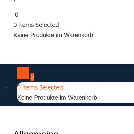
0
0
Items Selected
Keine Produkte im Warenkorb
0

0
Items Selected
Keine Produkte im Warenkorb