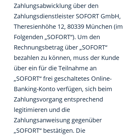
Zahlungsabwicklung über den
Zahlungsdienstleister SOFORT GmbH,
Theresienhöhe 12, 80339 München (im
Folgenden „SOFORT“). Um den
Rechnungsbetrag über „SOFORT“
bezahlen zu können, muss der Kunde
über ein für die Teilnahme an
„SOFORT“ frei geschaltetes Online-
Banking-Konto verfügen, sich beim
Zahlungsvorgang entsprechend
legitimieren und die
Zahlungsanweisung gegenüber
„SOFORT“ bestätigen. Die