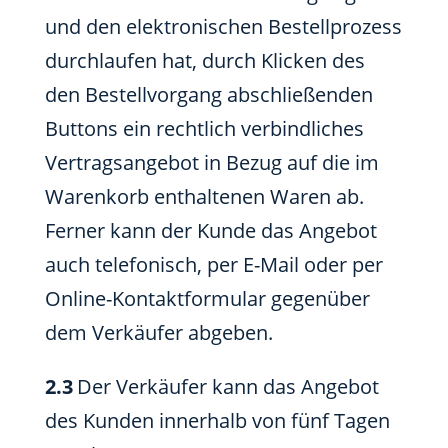
und den elektronischen Bestellprozess
durchlaufen hat, durch Klicken des
den Bestellvorgang abschließenden
Buttons ein rechtlich verbindliches
Vertragsangebot in Bezug auf die im
Warenkorb enthaltenen Waren ab.
Ferner kann der Kunde das Angebot
auch telefonisch, per E-Mail oder per
Online-Kontaktformular gegenüber
dem Verkäufer abgeben.
2.3
Der Verkäufer kann das Angebot
des Kunden innerhalb von fünf Tagen