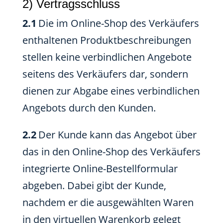
2) Vertragsschluss
2.1
Die im Online-Shop des Verkäufers
enthaltenen Produktbeschreibungen
stellen keine verbindlichen Angebote
seitens des Verkäufers dar, sondern
dienen zur Abgabe eines verbindlichen
Angebots durch den Kunden.
2.2
Der Kunde kann das Angebot über
das in den Online-Shop des Verkäufers
integrierte Online-Bestellformular
abgeben. Dabei gibt der Kunde,
nachdem er die ausgewählten Waren
in den virtuellen Warenkorb gelegt