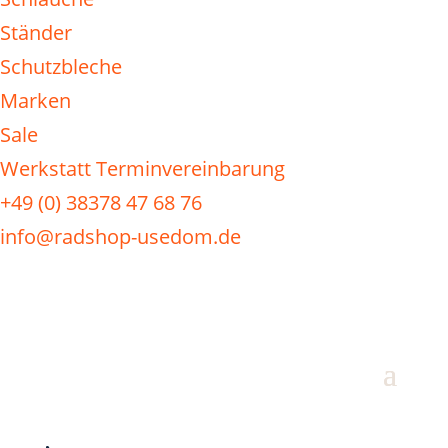
Ständer
Schutzbleche
Marken
Sale
Werkstatt Terminvereinbarung
+49 (0) 38378 47 68 76
info@radshop-usedom.de
