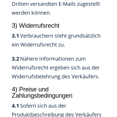
Dritten versandten E-Mails zugestellt
werden können.
3) Widerrufsrecht
3.1
Verbrauchern steht grundsätzlich
ein Widerrufsrecht zu.
3.2
Nähere Informationen zum
Widerrufsrecht ergeben sich aus der
Widerrufsbelehrung des Verkäufers.
4) Preise und
Zahlungsbedingungen
4.1
Sofern sich aus der
Produktbeschreibung des Verkäufers