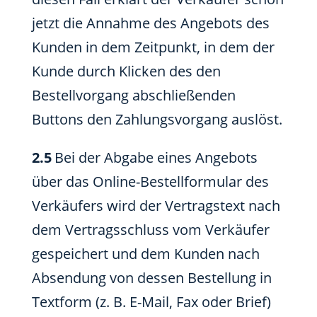
jetzt die Annahme des Angebots des
Kunden in dem Zeitpunkt, in dem der
Kunde durch Klicken des den
Bestellvorgang abschließenden
Buttons den Zahlungsvorgang auslöst.
2.5
Bei der Abgabe eines Angebots
über das Online-Bestellformular des
Verkäufers wird der Vertragstext nach
dem Vertragsschluss vom Verkäufer
gespeichert und dem Kunden nach
Absendung von dessen Bestellung in
Textform (z. B. E-Mail, Fax oder Brief)