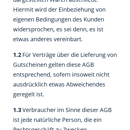
Hiermit wird der Einbeziehung von
eigenen Bedingungen des Kunden
widersprochen, es sei denn, es ist
etwas anderes vereinbart.
1.2
Für Verträge über die Lieferung von
Gutscheinen gelten diese AGB
entsprechend, sofern insoweit nicht
ausdrücklich etwas Abweichendes
geregelt ist.
1.3
Verbraucher im Sinne dieser AGB
ist jede natürliche Person, die ein
Rechtsgeschäft zu Zwecken