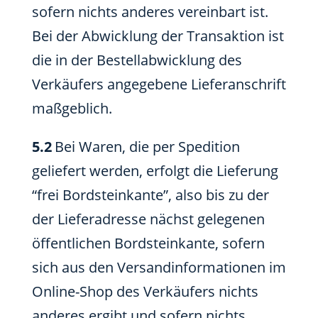
sofern nichts anderes vereinbart ist.
Bei der Abwicklung der Transaktion ist
die in der Bestellabwicklung des
Verkäufers angegebene Lieferanschrift
maßgeblich.
5.2
Bei Waren, die per Spedition
geliefert werden, erfolgt die Lieferung
“frei Bordsteinkante”, also bis zu der
der Lieferadresse nächst gelegenen
öffentlichen Bordsteinkante, sofern
sich aus den Versandinformationen im
Online-Shop des Verkäufers nichts
anderes ergibt und sofern nichts