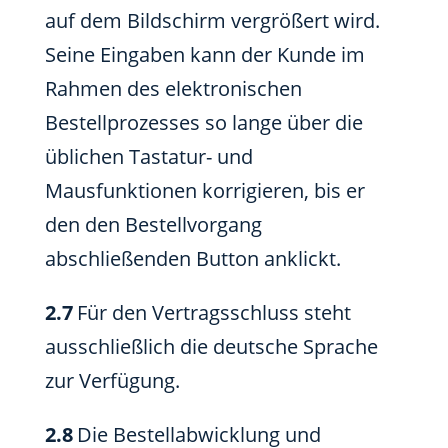
auf dem Bildschirm vergrößert wird.
Seine Eingaben kann der Kunde im
Rahmen des elektronischen
Bestellprozesses so lange über die
üblichen Tastatur- und
Mausfunktionen korrigieren, bis er
den den Bestellvorgang
abschließenden Button anklickt.
2.7
Für den Vertragsschluss steht
ausschließlich die deutsche Sprache
zur Verfügung.
2.8
Die Bestellabwicklung und