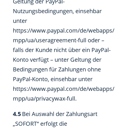
Geltung der PayPal-
Nutzungsbedingungen, einsehbar
unter
https://www.paypal.com/de/webapps/
mpp/ua/useragreement-full oder –
falls der Kunde nicht über ein PayPal-
Konto verfügt – unter Geltung der
Bedingungen für Zahlungen ohne
PayPal-Konto, einsehbar unter
https://www.paypal.com/de/webapps/
mpp/ua/privacywax-full.
4.5
Bei Auswahl der Zahlungsart
„SOFORT“ erfolgt die