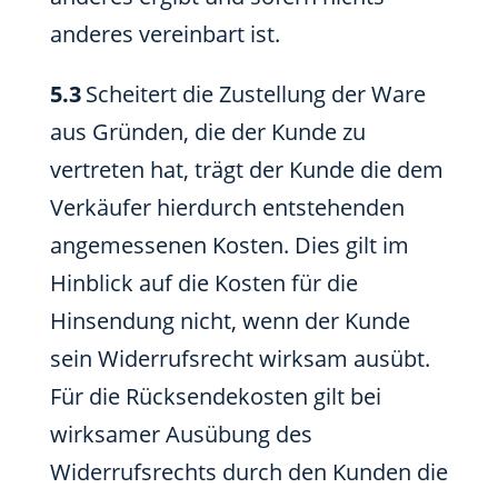
anderes vereinbart ist.
5.3
Scheitert die Zustellung der Ware
aus Gründen, die der Kunde zu
vertreten hat, trägt der Kunde die dem
Verkäufer hierdurch entstehenden
angemessenen Kosten. Dies gilt im
Hinblick auf die Kosten für die
Hinsendung nicht, wenn der Kunde
sein Widerrufsrecht wirksam ausübt.
Für die Rücksendekosten gilt bei
wirksamer Ausübung des
Widerrufsrechts durch den Kunden die