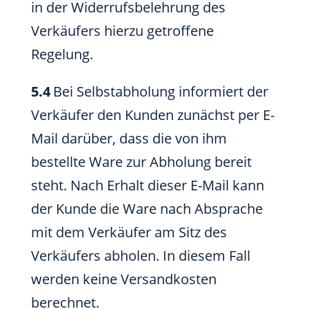
in der Widerrufsbelehrung des
Verkäufers hierzu getroffene
Regelung.
5.4
Bei Selbstabholung informiert der
Verkäufer den Kunden zunächst per E-
Mail darüber, dass die von ihm
bestellte Ware zur Abholung bereit
steht. Nach Erhalt dieser E-Mail kann
der Kunde die Ware nach Absprache
mit dem Verkäufer am Sitz des
Verkäufers abholen. In diesem Fall
werden keine Versandkosten
berechnet.