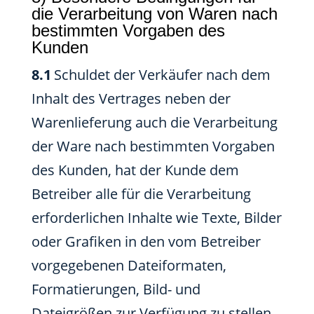
die Verarbeitung von Waren nach
bestimmten Vorgaben des
Kunden
8.1
Schuldet der Verkäufer nach dem
Inhalt des Vertrages neben der
Warenlieferung auch die Verarbeitung
der Ware nach bestimmten Vorgaben
des Kunden, hat der Kunde dem
Betreiber alle für die Verarbeitung
erforderlichen Inhalte wie Texte, Bilder
oder Grafiken in den vom Betreiber
vorgegebenen Dateiformaten,
Formatierungen, Bild- und
Dateigrößen zur Verfügung zu stellen