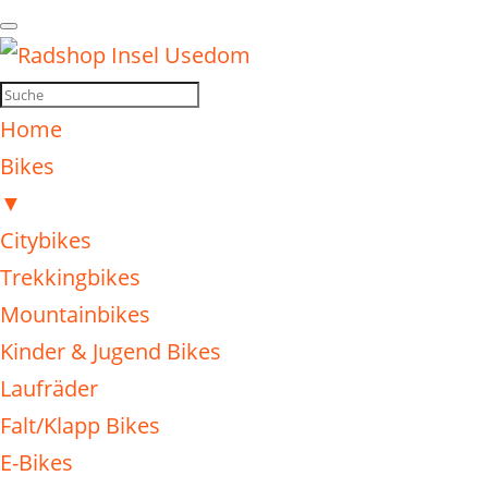
Home
Bikes
▼
Citybikes
Trekkingbikes
Mountainbikes
Kinder & Jugend Bikes
Laufräder
Falt/Klapp Bikes
E-Bikes