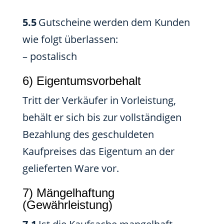
5.5
Gutscheine werden dem Kunden
wie folgt überlassen:
– postalisch
6) Eigentumsvorbehalt
Tritt der Verkäufer in Vorleistung,
behält er sich bis zur vollständigen
Bezahlung des geschuldeten
Kaufpreises das Eigentum an der
gelieferten Ware vor.
7) Mängelhaftung
(Gewährleistung)