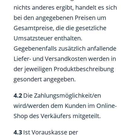
nichts anderes ergibt, handelt es sich
bei den angegebenen Preisen um
Gesamtpreise, die die gesetzliche
Umsatzsteuer enthalten.
Gegebenenfalls zusätzlich anfallende
Liefer- und Versandkosten werden in
der jeweiligen Produktbeschreibung
gesondert angegeben.
4.2
Die Zahlungsmöglichkeit/en
wird/werden dem Kunden im Online-
Shop des Verkäufers mitgeteilt.
4.3
Ist Vorauskasse per