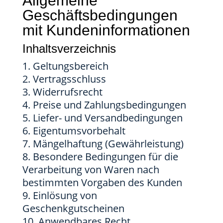
Allgemeine
Geschäftsbedingungen
mit Kundeninformationen
Inhaltsverzeichnis
Geltungsbereich
Vertragsschluss
Widerrufsrecht
Preise und Zahlungsbedingungen
Liefer- und Versandbedingungen
Eigentumsvorbehalt
Mängelhaftung (Gewährleistung)
Besondere Bedingungen für die
Verarbeitung von Waren nach
bestimmten Vorgaben des Kunden
Einlösung von
Geschenkgutscheinen
Anwendbares Recht