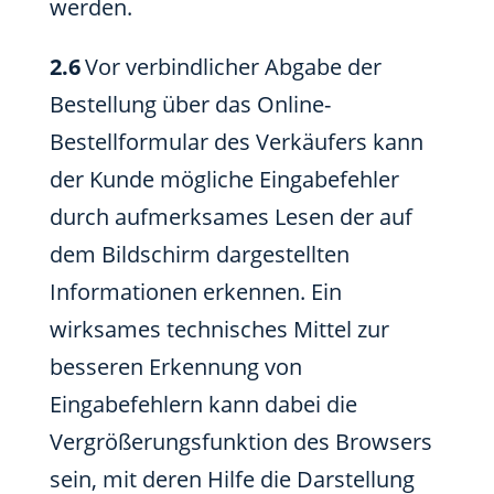
werden.
2.6
Vor verbindlicher Abgabe der
Bestellung über das Online-
Bestellformular des Verkäufers kann
der Kunde mögliche Eingabefehler
durch aufmerksames Lesen der auf
dem Bildschirm dargestellten
Informationen erkennen. Ein
wirksames technisches Mittel zur
besseren Erkennung von
Eingabefehlern kann dabei die
Vergrößerungsfunktion des Browsers
sein, mit deren Hilfe die Darstellung