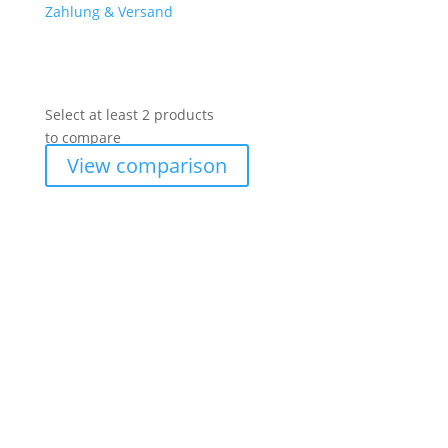
Zahlung & Versand
Select at least 2 products
to compare
View comparison