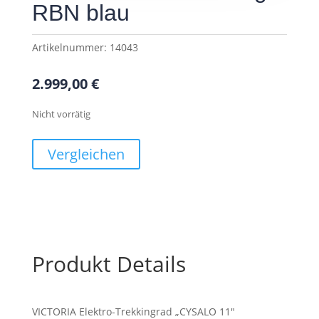
RBN blau
Artikelnummer:
14043
2.999,00
€
Nicht vorrätig
Vergleichen
Produkt Details
VICTORIA Elektro-Trekkingrad „CYSALO 11″