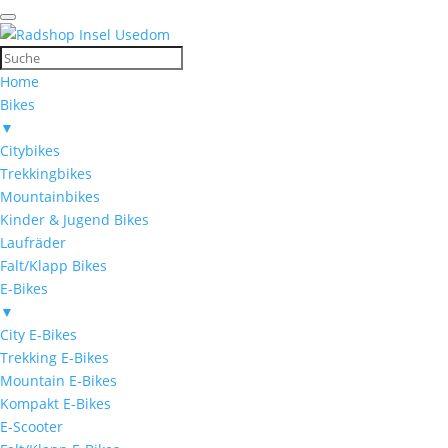
Home
Bikes
▼
Citybikes
Trekkingbikes
Mountainbikes
Kinder & Jugend Bikes
Laufräder
Falt/Klapp Bikes
E-Bikes
▼
City E-Bikes
Trekking E-Bikes
Mountain E-Bikes
Kompakt E-Bikes
E-Scooter