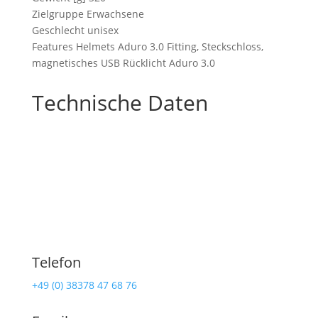
Zielgruppe Erwachsene
Geschlecht unisex
Features Helmets Aduro 3.0 Fitting, Steckschloss,
magnetisches USB Rücklicht Aduro 3.0
Technische Daten
Telefon
+49 (0) 38378 47 68 76