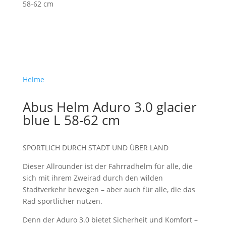
58-62 cm
Helme
Abus Helm Aduro 3.0 glacier
blue L 58-62 cm
SPORTLICH DURCH STADT UND ÜBER LAND
Dieser Allrounder ist der Fahrradhelm für alle, die
sich mit ihrem Zweirad durch den wilden
Stadtverkehr bewegen – aber auch für alle, die das
Rad sportlicher nutzen.
Denn der Aduro 3.0 bietet Sicherheit und Komfort –