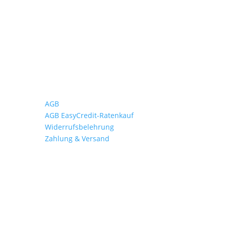
Wichtiges
AGB
AGB EasyCredit-Ratenkauf
Widerrufsbelehrung
Zahlung & Versand