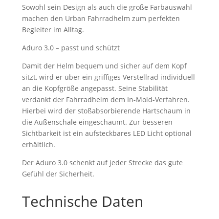
Sowohl sein Design als auch die große Farbauswahl
machen den Urban Fahrradhelm zum perfekten
Begleiter im Alltag.
Aduro 3.0 – passt und schützt
Damit der Helm bequem und sicher auf dem Kopf
sitzt, wird er über ein griffiges Verstellrad individuell
an die Kopfgröße angepasst. Seine Stabilität
verdankt der Fahrradhelm dem In-Mold-Verfahren.
Hierbei wird der stoßabsorbierende Hartschaum in
die Außenschale eingeschäumt. Zur besseren
Sichtbarkeit ist ein aufsteckbares LED Licht optional
erhältlich.
Der Aduro 3.0 schenkt auf jeder Strecke das gute
Gefühl der Sicherheit.
Technische Daten