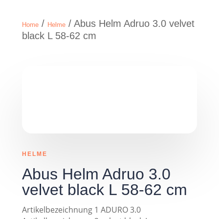
/
/ Abus Helm Adruo 3.0 velvet
Home
Helme
black L 58-62 cm
HELME
Abus Helm Adruo 3.0
velvet black L 58-62 cm
Artikelbezeichnung 1 ADURO 3.0