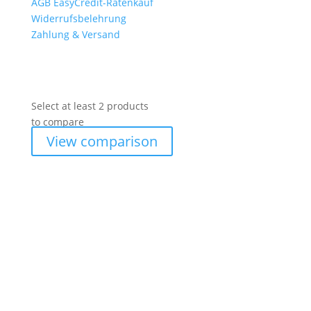
AGB EasyCredit-Ratenkauf
Widerrufsbelehrung
Zahlung & Versand
Select at least 2 products
to compare
View comparison