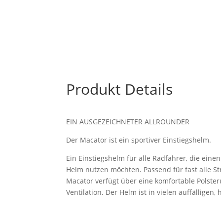
Produkt Details
EIN AUSGEZEICHNETER ALLROUNDER
Der Macator ist ein sportiver Einstiegshelm.
Ein Einstiegshelm für alle Radfahrer, die ein
Helm nutzen möchten. Passend für fast alle St
Macator verfügt über eine komfortable Polster
Ventilation. Der Helm ist in vielen auffälligen, 