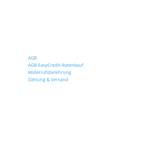
Wichtiges
AGB
AGB EasyCredit-Ratenkauf
Widerrufsbelehrung
Zahlung & Versand