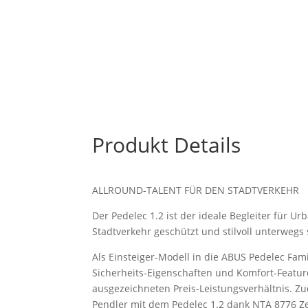
Produkt Details
ALLROUND-TALENT FÜR DEN STADTVERKEHR
Der Pedelec 1.2 ist der ideale Begleiter für Urb
Stadtverkehr geschützt und stilvoll unterwegs
Als Einsteiger-Modell in die ABUS Pedelec Fam
Sicherheits-Eigenschaften und Komfort-Featur
ausgezeichneten Preis-Leistungsverhältnis. 
Pendler mit dem Pedelec 1.2 dank NTA 8776 Zer