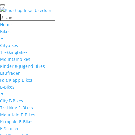
Home
Bikes
▼
Citybikes
Trekkingbikes
Mountainbikes
Kinder & Jugend Bikes
Laufräder
Falt/Klapp Bikes
E-Bikes
▼
City E-Bikes
Trekking E-Bikes
Mountain E-Bikes
Kompakt E-Bikes
E-Scooter