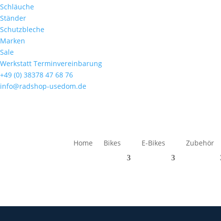
Schläuche
Ständer
Schutzbleche
Marken
Sale
Werkstatt Terminvereinbarung
+49 (0) 38378 47 68 76
info@radshop-usedom.de
Home
Bikes
E-Bikes
Zubehör