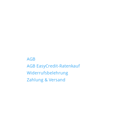
Wichtiges
AGB
AGB EasyCredit-Ratenkauf
Widerrufsbelehrung
Zahlung & Versand