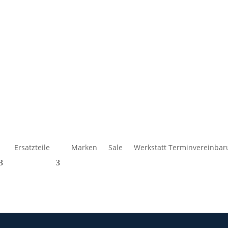
Ersatzteile
Marken
Sale
Werkstatt Terminvereinbar