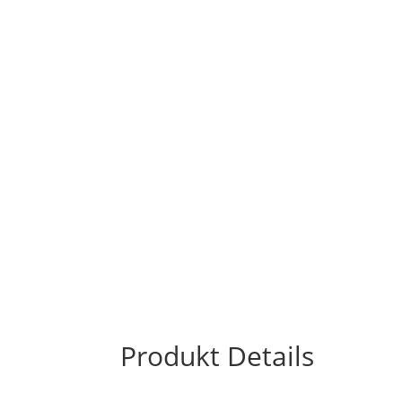
Produkt Details