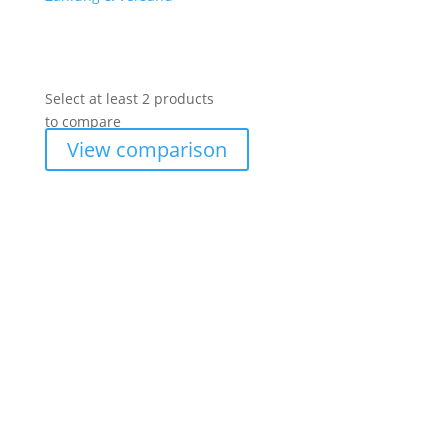
Select at least 2 products
to compare
View comparison