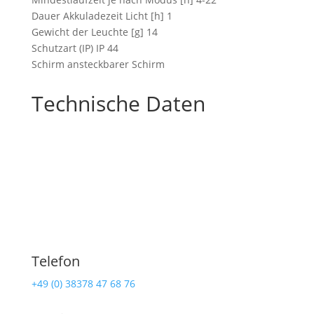
Dauer Akkuladezeit Licht [h] 1
Gewicht der Leuchte [g] 14
Schutzart (IP) IP 44
Schirm ansteckbarer Schirm
Technische Daten
Telefon
+49 (0) 38378 47 68 76