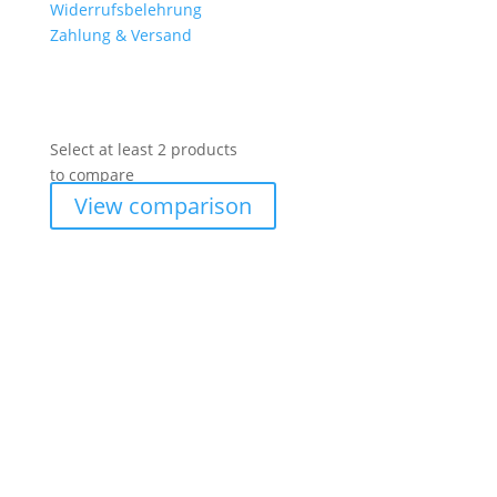
Widerrufsbelehrung
Zahlung & Versand
Select at least 2 products
to compare
View comparison