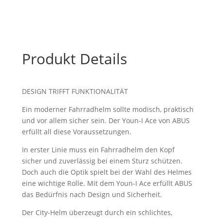
Produkt Details
DESIGN TRIFFT FUNKTIONALITÄT
Ein moderner Fahrradhelm sollte modisch, praktisch
und vor allem sicher sein. Der Youn-I Ace von ABUS
erfüllt all diese Voraussetzungen.
In erster Linie muss ein Fahrradhelm den Kopf
sicher und zuverlässig bei einem Sturz schützen.
Doch auch die Optik spielt bei der Wahl des Helmes
eine wichtige Rolle. Mit dem Youn-I Ace erfüllt ABUS
das Bedürfnis nach Design und Sicherheit.
Der City-Helm überzeugt durch ein schlichtes,