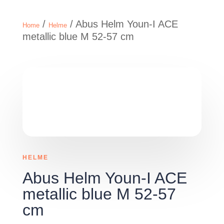
/
/ Abus Helm Youn-I ACE
Home
Helme
metallic blue M 52-57 cm
HELME
Abus Helm Youn-I ACE
metallic blue M 52-57
cm