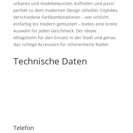
urbanes und modebewusstes Auftreten und passt
perfekt zu dem modernen Design stilvoller Citybikes.
Verschiedene Farbkombinationen – von schlicht
einfarbig bis modern gemustert – bieten eine breite
Auswahl für jeden Geschmack. Der ideale
Alltagshelm für den Einsatz in der Stadt und genau
das richtige Accessoire für stilorientierte Radler.
Technische Daten
Telefon