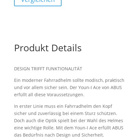
Produkt Details
DESIGN TRIFFT FUNKTIONALITÄT
Ein moderner Fahrradhelm sollte modisch, praktisch
und vor allem sicher sein. Der Youn-I Ace von ABUS
erfüllt all diese Voraussetzungen.
In erster Linie muss ein Fahrradhelm den Kopf
sicher und zuverlässig bei einem Sturz schützen.
Doch auch die Optik spielt bei der Wahl des Helmes
eine wichtige Rolle. Mit dem Youn-I Ace erfüllt ABUS
das Bedürfnis nach Design und Sicherheit.