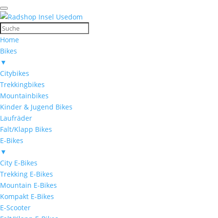
Home
Bikes
▼
Citybikes
Trekkingbikes
Mountainbikes
Kinder & Jugend Bikes
Laufräder
Falt/Klapp Bikes
E-Bikes
▼
City E-Bikes
Trekking E-Bikes
Mountain E-Bikes
Kompakt E-Bikes
E-Scooter