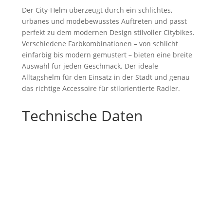
Der City-Helm überzeugt durch ein schlichtes,
urbanes und modebewusstes Auftreten und passt
perfekt zu dem modernen Design stilvoller Citybikes.
Verschiedene Farbkombinationen – von schlicht
einfarbig bis modern gemustert – bieten eine breite
Auswahl für jeden Geschmack. Der ideale
Alltagshelm für den Einsatz in der Stadt und genau
das richtige Accessoire für stilorientierte Radler.
Technische Daten