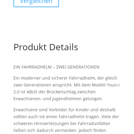
Vergleichen
Produkt Details
EIN FAHRRADHELM – ZWEI GENERATIONEN
Ein moderner und sicherer Fahrradhelm, der gleich
zwei Generationen anspricht. Mit dem Modell Youn-I
2.0 ist ABUS der Brückenschlag zwischen
Erwachsenen- und Jugendhelmen gelungen.
Erwachsene sind Vorbilder für Kinder und deshalb
sollten auch sie einen Fahrradhelm tragen. Viele der
schweren Hirnverletzungen bei Fahrradunfällen
ließen sich dadurch vermeiden. Jedoch finden