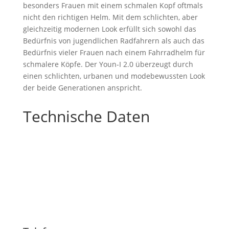
besonders Frauen mit einem schmalen Kopf oftmals
nicht den richtigen Helm. Mit dem schlichten, aber
gleichzeitig modernen Look erfüllt sich sowohl das
Bedürfnis von jugendlichen Radfahrern als auch das
Bedürfnis vieler Frauen nach einem Fahrradhelm für
schmalere Köpfe. Der Youn-I 2.0 überzeugt durch
einen schlichten, urbanen und modebewussten Look
der beide Generationen anspricht.
Technische Daten