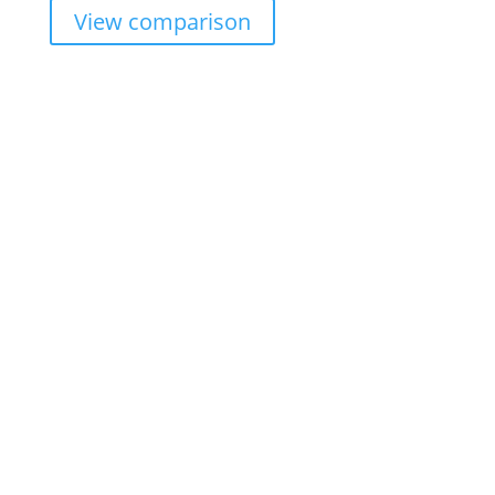
View comparison