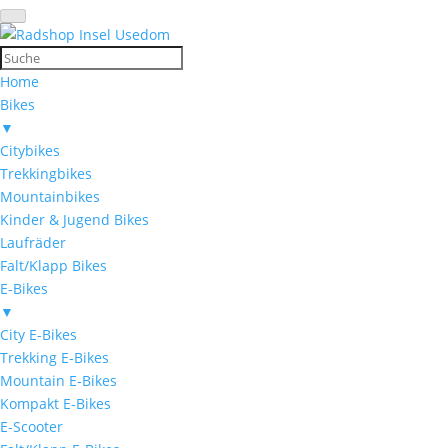
Home
Bikes
▼
Citybikes
Trekkingbikes
Mountainbikes
Kinder & Jugend Bikes
Laufräder
Falt/Klapp Bikes
E-Bikes
▼
City E-Bikes
Trekking E-Bikes
Mountain E-Bikes
Kompakt E-Bikes
E-Scooter