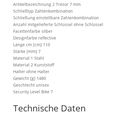
Artikelbezeichnung 2 Tresor 7 mm
Schließtyp Zahlenkombination
Schließung einstellbare Zahlenkombination
Anzahl mitgelieferte Schlüssel ohne Schlüssel
Facettenfarbe silber
Designfarbe reflective
Länge cm [cm] 110
Stärke [mm] 7
Material 1 Stahl
Material 2 Kunststoff
Halter ohne Halter
Gewicht [g] 1480
Geschlecht unisex
Security Level Bike 7
Technische Daten