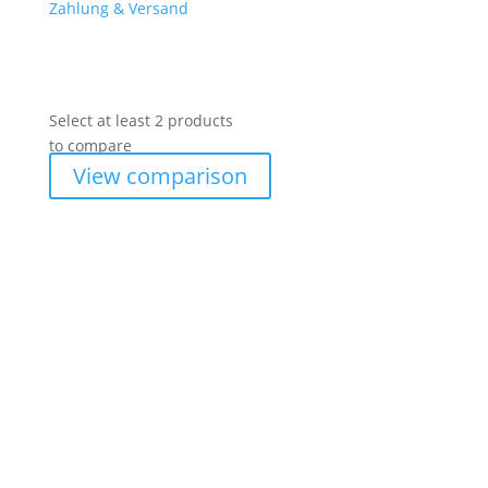
Zahlung & Versand
Select at least 2 products
to compare
View comparison