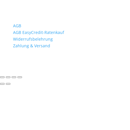
Wichtiges
AGB
AGB EasyCredit-Ratenkauf
Widerrufsbelehrung
Zahlung & Versand