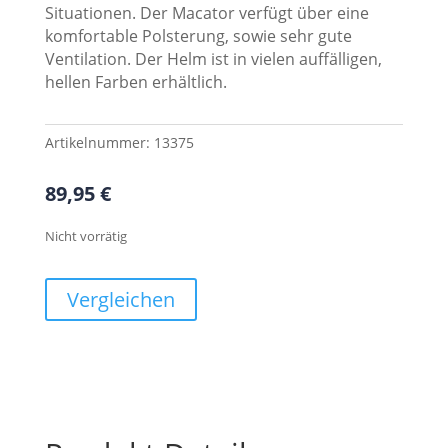
Situationen. Der Macator verfügt über eine
komfortable Polsterung, sowie sehr gute
Ventilation. Der Helm ist in vielen auffälligen,
hellen Farben erhältlich.
Artikelnummer:
13375
89,95
€
Nicht vorrätig
Vergleichen