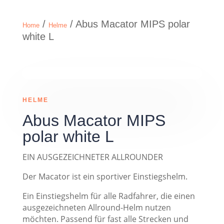
/
/ Abus Macator MIPS polar
Home
Helme
white L
HELME
Abus Macator MIPS
polar white L
EIN AUSGEZEICHNETER ALLROUNDER
Der Macator ist ein sportiver Einstiegshelm.
Ein Einstiegshelm für alle Radfahrer, die einen
ausgezeichneten Allround-Helm nutzen
möchten. Passend für fast alle Strecken und