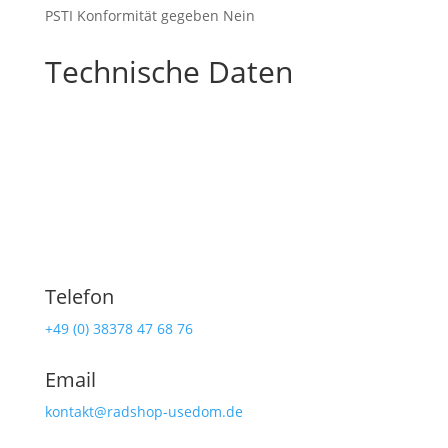
PSTI Konformität gegeben Nein
Technische Daten
Telefon
+49 (0) 38378 47 68 76
Email
kontakt@radshop-usedom.de