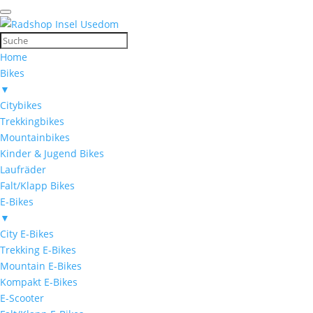
Home
Bikes
▼
Citybikes
Trekkingbikes
Mountainbikes
Kinder & Jugend Bikes
Laufräder
Falt/Klapp Bikes
E-Bikes
▼
City E-Bikes
Trekking E-Bikes
Mountain E-Bikes
Kompakt E-Bikes
E-Scooter