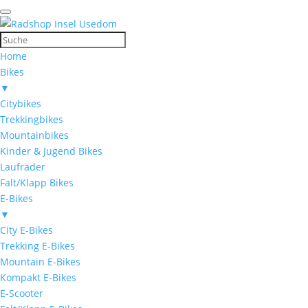
Home
Bikes
▼
Citybikes
Trekkingbikes
Mountainbikes
Kinder & Jugend Bikes
Laufräder
Falt/Klapp Bikes
E-Bikes
▼
City E-Bikes
Trekking E-Bikes
Mountain E-Bikes
Kompakt E-Bikes
E-Scooter