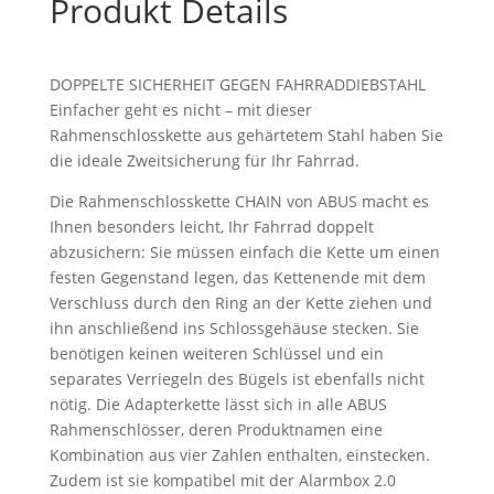
Produkt Details
DOPPELTE SICHERHEIT GEGEN FAHRRADDIEBSTAHL
Einfacher geht es nicht – mit dieser
Rahmenschlosskette aus gehärtetem Stahl haben Sie
die ideale Zweitsicherung für Ihr Fahrrad.
Die Rahmenschlosskette CHAIN von ABUS macht es
Ihnen besonders leicht, Ihr Fahrrad doppelt
abzusichern: Sie müssen einfach die Kette um einen
festen Gegenstand legen, das Kettenende mit dem
Verschluss durch den Ring an der Kette ziehen und
ihn anschließend ins Schlossgehäuse stecken. Sie
benötigen keinen weiteren Schlüssel und ein
separates Verriegeln des Bügels ist ebenfalls nicht
nötig. Die Adapterkette lässt sich in alle ABUS
Rahmenschlösser, deren Produktnamen eine
Kombination aus vier Zahlen enthalten, einstecken.
Zudem ist sie kompatibel mit der Alarmbox 2.0