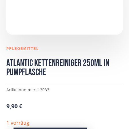
PFLEGEMITTEL
Atlantic Kettenreiniger 250ml in
Pumpflasche
Artikelnummer:
13033
9,90
€
1 vorrätig