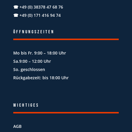
☎
+49 (0) 38378 47 68 76
☎
+49 (0) 171 416 94 74
Öffnungszeiten
Mo bis Fr. 9:00 – 18:00 Uhr
Sa.9:00 – 12:00 Uhr
So. geschlossen
Rückgabezeit: bis 18:00 Uhr
Wichtiges
AGB