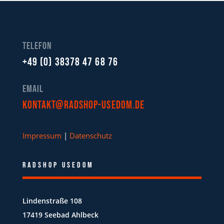
Telefon
+49 (0) 38378 47 68 76
Email
kontakt@radshop-usedom.de
Impressum
|
Datenschutz
Radshop Usedom
Lindenstraße 108
17419 Seebad Ahlbeck