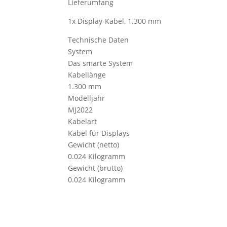
Lieferumfang
1x Display-Kabel, 1.300 mm
Technische Daten
System
Das smarte System
Kabellänge
1.300 mm
Modelljahr
MJ2022
Kabelart
Kabel für Displays
Gewicht (netto)
0.024 Kilogramm
Gewicht (brutto)
0.024 Kilogramm