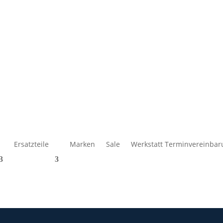
Ersatzteile
Marken
Sale
Werkstatt Terminvereinbar