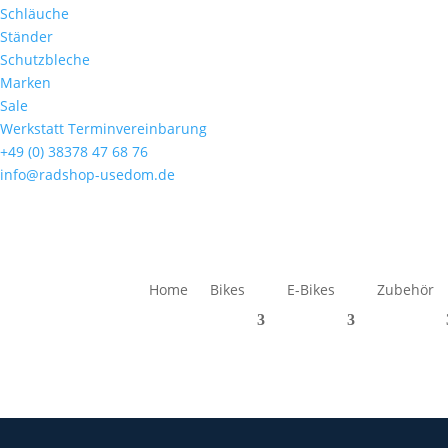
Schläuche
Ständer
Schutzbleche
Marken
Sale
Werkstatt Terminvereinbarung
+49 (0) 38378 47 68 76
info@radshop-usedom.de
Home
Bikes
E-Bikes
Zubehör