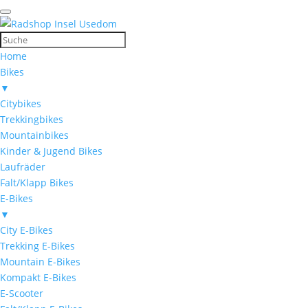
Home
Bikes
▼
Citybikes
Trekkingbikes
Mountainbikes
Kinder & Jugend Bikes
Laufräder
Falt/Klapp Bikes
E-Bikes
▼
City E-Bikes
Trekking E-Bikes
Mountain E-Bikes
Kompakt E-Bikes
E-Scooter