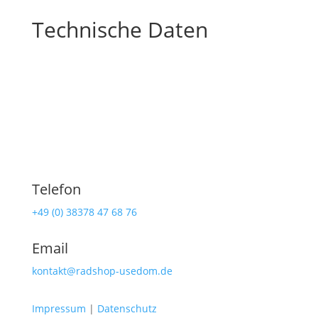
Technische Daten
Telefon
+49 (0) 38378 47 68 76
Email
kontakt@radshop-usedom.de
Impressum
|
Datenschutz