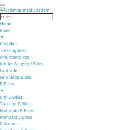
Home
Bikes
▼
Citybikes
Trekkingbikes
Mountainbikes
Kinder & Jugend Bikes
Laufräder
Falt/Klapp Bikes
E-Bikes
▼
City E-Bikes
Trekking E-Bikes
Mountain E-Bikes
Kompakt E-Bikes
E-Scooter