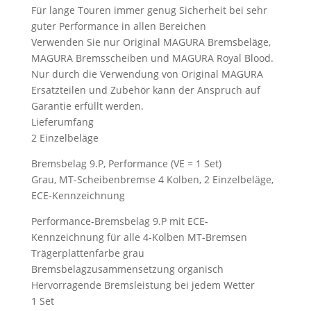
Für lange Touren immer genug Sicherheit bei sehr
guter Performance in allen Bereichen
Verwenden Sie nur Original MAGURA Bremsbeläge,
MAGURA Bremsscheiben und MAGURA Royal Blood.
Nur durch die Verwendung von Original MAGURA
Ersatzteilen und Zubehör kann der Anspruch auf
Garantie erfüllt werden.
Lieferumfang
2 Einzelbeläge
Bremsbelag 9.P, Performance (VE = 1 Set)
Grau, MT-Scheibenbremse 4 Kolben, 2 Einzelbeläge,
ECE-Kennzeichnung
Performance-Bremsbelag 9.P mit ECE-
Kennzeichnung für alle 4-Kolben MT-Bremsen
Trägerplattenfarbe grau
Bremsbelagzusammensetzung organisch
Hervorragende Bremsleistung bei jedem Wetter
1 Set