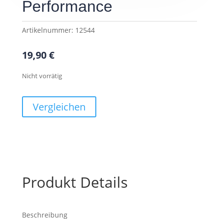
Performance
Artikelnummer:
12544
19,90
€
Nicht vorrätig
Vergleichen
Produkt Details
Beschreibung