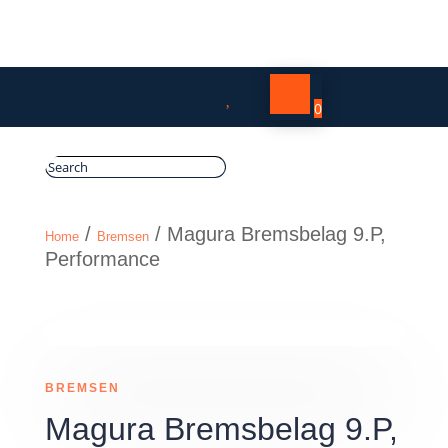

0
/
/ Magura Bremsbelag 9.P,
Home
Bremsen
Performance
BREMSEN
Magura Bremsbelag 9.P,