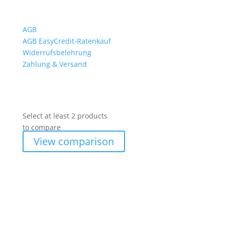
AGB
AGB EasyCredit-Ratenkauf
Widerrufsbelehrung
Zahlung & Versand
Select at least 2 products
to compare
View comparison