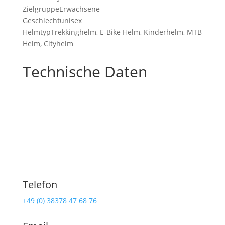
ZielgruppeErwachsene
Geschlechtunisex
HelmtypTrekkinghelm, E-Bike Helm, Kinderhelm, MTB
Helm, Cityhelm
Technische Daten
Telefon
+49 (0) 38378 47 68 76