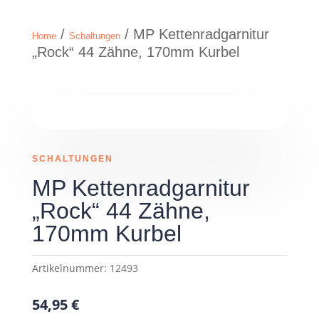
/
/ MP Kettenradgarnitur
Home
Schaltungen
„Rock“ 44 Zähne, 170mm Kurbel
SCHALTUNGEN
MP Kettenradgarnitur
„Rock“ 44 Zähne,
170mm Kurbel
Artikelnummer:
12493
54,95
€