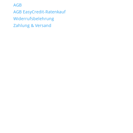
AGB
AGB EasyCredit-Ratenkauf
Widerrufsbelehrung
Zahlung & Versand