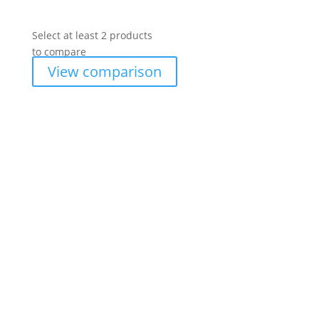
Select at least 2 products
to compare
View comparison