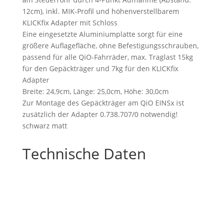
12cm), inkl. MIK-Profil und höhenverstellbarem
KLICKfix Adapter mit Schloss
Eine eingesetzte Aluminiumplatte sorgt für eine
größere Auflagefläche, ohne Befestigungsschrauben,
passend für alle QiO-Fahrräder, max. Traglast 15kg
für den Gepäckträger und 7kg für den KLICKfix
Adapter
Breite: 24,9cm, Länge: 25,0cm, Höhe: 30,0cm
Zur Montage des Gepäckträger am QiO EINSx ist
zusätzlich der Adapter 0.738.707/0 notwendig!
schwarz matt
Technische Daten