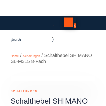

0
/
/ Schalthebel SHIMANO
Home
Schaltungen
SL-M315 8-Fach
SCHALTUNGEN
Schalthebel SHIMANO