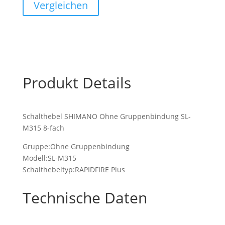
Fach
Vergleichen
Menge
Produkt Details
Schalthebel SHIMANO Ohne Gruppenbindung SL-
M315 8-fach
Gruppe:Ohne Gruppenbindung
Modell:SL-M315
Schalthebeltyp:RAPIDFIRE Plus
Technische Daten