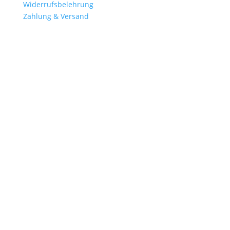
Widerrufsbelehrung
Zahlung & Versand