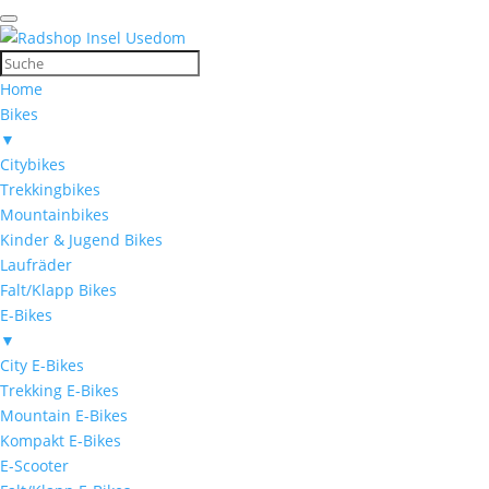
Home
Bikes
▼
Citybikes
Trekkingbikes
Mountainbikes
Kinder & Jugend Bikes
Laufräder
Falt/Klapp Bikes
E-Bikes
▼
City E-Bikes
Trekking E-Bikes
Mountain E-Bikes
Kompakt E-Bikes
E-Scooter