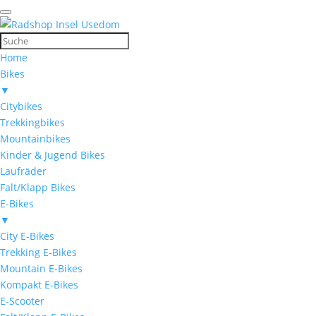
Home
Bikes
▼
Citybikes
Trekkingbikes
Mountainbikes
Kinder & Jugend Bikes
Laufräder
Falt/Klapp Bikes
E-Bikes
▼
City E-Bikes
Trekking E-Bikes
Mountain E-Bikes
Kompakt E-Bikes
E-Scooter