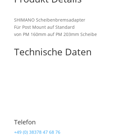
SHIMANO Scheibenbremsadapter
Für Post Mount auf Standard
von PM 160mm auf PM 203mm Scheibe
Technische Daten
Telefon
+49 (0) 38378 47 68 76