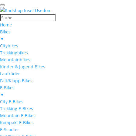
Home
Bikes
▼
Citybikes
Trekkingbikes
Mountainbikes
Kinder & Jugend Bikes
Laufräder
Falt/Klapp Bikes
E-Bikes
▼
City E-Bikes
Trekking E-Bikes
Mountain E-Bikes
Kompakt E-Bikes
E-Scooter