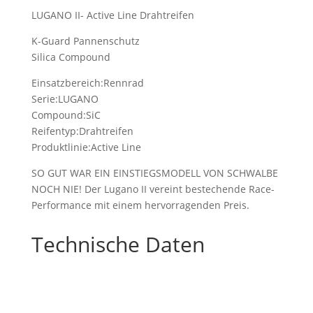
LUGANO II- Active Line Drahtreifen
K-Guard Pannenschutz
Silica Compound
Einsatzbereich:Rennrad
Serie:LUGANO
Compound:SiC
Reifentyp:Drahtreifen
Produktlinie:Active Line
SO GUT WAR EIN EINSTIEGSMODELL VON SCHWALBE
NOCH NIE! Der Lugano II vereint bestechende Race-
Performance mit einem hervorragenden Preis.
Technische Daten