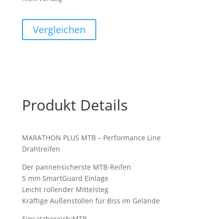
Vergleichen
Produkt Details
MARATHON PLUS MTB – Performance Line
Drahtreifen
Der pannensicherste MTB-Reifen
5 mm SmartGuard Einlage
Leicht rollender Mittelsteg
Kräftige Außenstollen für Biss im Gelände
Einsatzbereich:MTB