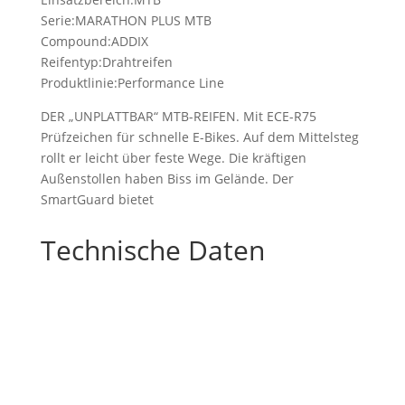
Serie:MARATHON PLUS MTB
Compound:ADDIX
Reifentyp:Drahtreifen
Produktlinie:Performance Line
DER „UNPLATTBAR“ MTB-REIFEN. Mit ECE-R75
Prüfzeichen für schnelle E-Bikes. Auf dem Mittelsteg
rollt er leicht über feste Wege. Die kräftigen
Außenstollen haben Biss im Gelände. Der
SmartGuard bietet
Technische Daten