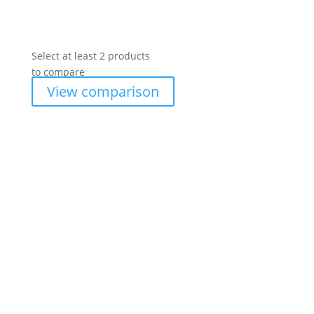
Select at least 2 products
to compare
View comparison