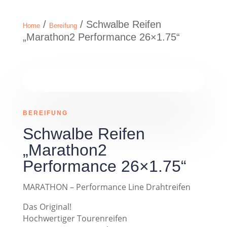
/
/ Schwalbe Reifen
Home
Bereifung
„Marathon2 Performance 26×1.75“
BEREIFUNG
Schwalbe Reifen
„Marathon2
Performance 26×1.75“
MARATHON – Performance Line Drahtreifen
Das Original!
Hochwertiger Tourenreifen