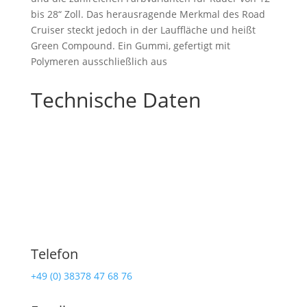
bis 28“ Zoll. Das herausragende Merkmal des Road
Cruiser steckt jedoch in der Lauffläche und heißt
Green Compound. Ein Gummi, gefertigt mit
Polymeren ausschließlich aus
Technische Daten
Telefon
+49 (0) 38378 47 68 76