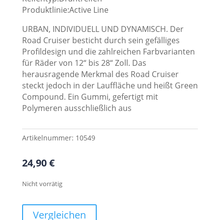
Produktlinie:Active Line
URBAN, INDIVIDUELL UND DYNAMISCH. Der
Road Cruiser besticht durch sein gefälliges
Profildesign und die zahlreichen Farbvarianten
für Räder von 12“ bis 28“ Zoll. Das
herausragende Merkmal des Road Cruiser
steckt jedoch in der Lauffläche und heißt Green
Compound. Ein Gummi, gefertigt mit
Polymeren ausschließlich aus
Artikelnummer:
10549
24,90
€
Nicht vorrätig
Vergleichen