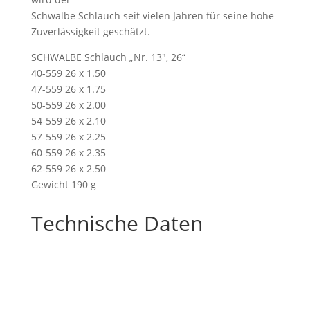
Schwalbe Schlauch seit vielen Jahren für seine hohe
Zuverlässigkeit geschätzt.
SCHWALBE Schlauch „Nr. 13″, 26“
40-559 26 x 1.50
47-559 26 x 1.75
50-559 26 x 2.00
54-559 26 x 2.10
57-559 26 x 2.25
60-559 26 x 2.35
62-559 26 x 2.50
Gewicht 190 g
Technische Daten