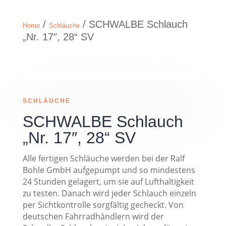
/
/ SCHWALBE Schlauch
Home
Schläuche
„Nr. 17″, 28“ SV
SCHLÄUCHE
SCHWALBE Schlauch
„Nr. 17″, 28“ SV
Alle fertigen Schläuche werden bei der Ralf
Bohle GmbH aufgepumpt und so mindestens
24 Stunden gelagert, um sie auf Lufthaltigkeit
zu testen. Danach wird jeder Schlauch einzeln
per Sichtkontrolle sorgfältig gecheckt. Von
deutschen Fahrradhändlern wird der