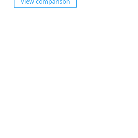
View comparison