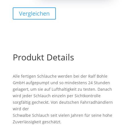
17",
28"
Vergleichen
SV
Menge
Produkt Details
Alle fertigen Schläuche werden bei der Ralf Bohle
GmbH aufgepumpt und so mindestens 24 Stunden
gelagert, um sie auf Lufthaltigkeit zu testen. Danach
wird jeder Schlauch einzeln per Sichtkontrolle
sorgfältig gecheckt. Von deutschen Fahrradhändlern
wird der
Schwalbe Schlauch seit vielen Jahren für seine hohe
Zuverlässigkeit geschätzt.