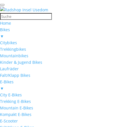
Home
Bikes
▼
Citybikes
Trekkingbikes
Mountainbikes
Kinder & Jugend Bikes
Laufräder
Falt/Klapp Bikes
E-Bikes
▼
City E-Bikes
Trekking E-Bikes
Mountain E-Bikes
Kompakt E-Bikes
E-Scooter