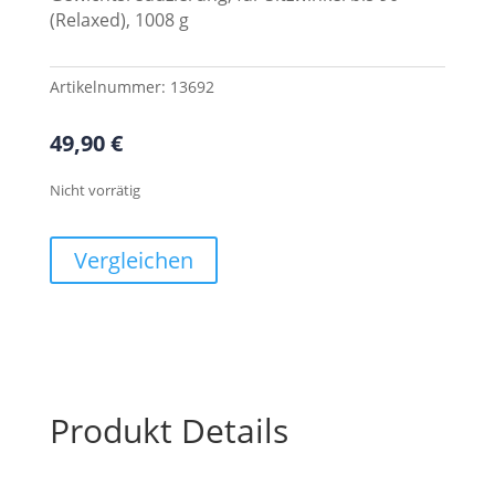
(Relaxed), 1008 g
Artikelnummer:
13692
49,90
€
Nicht vorrätig
Vergleichen
Produkt Details