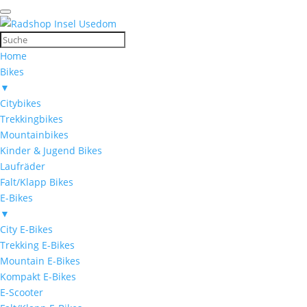
Home
Bikes
▼
Citybikes
Trekkingbikes
Mountainbikes
Kinder & Jugend Bikes
Laufräder
Falt/Klapp Bikes
E-Bikes
▼
City E-Bikes
Trekking E-Bikes
Mountain E-Bikes
Kompakt E-Bikes
E-Scooter