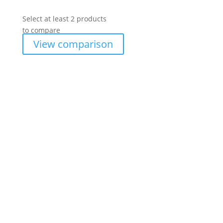
Select at least 2 products
to compare
View comparison