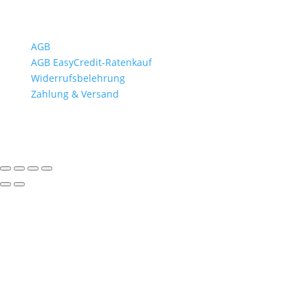
Wichtiges
AGB
AGB EasyCredit-Ratenkauf
Widerrufsbelehrung
Zahlung & Versand