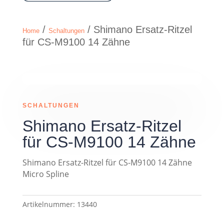
/
/ Shimano Ersatz-Ritzel
Home
Schaltungen
für CS-M9100 14 Zähne
SCHALTUNGEN
Shimano Ersatz-Ritzel
für CS-M9100 14 Zähne
Shimano Ersatz-Ritzel für CS-M9100 14 Zähne
Micro Spline
Artikelnummer:
13440