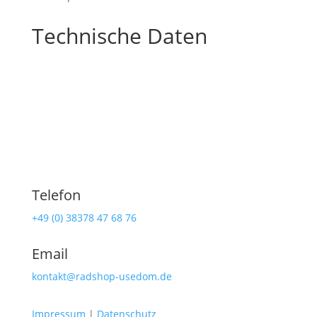
Technische Daten
Telefon
+49 (0) 38378 47 68 76
Email
kontakt@radshop-usedom.de
Impressum
|
Datenschutz