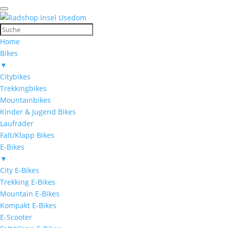
Home
Bikes
▼
Citybikes
Trekkingbikes
Mountainbikes
Kinder & Jugend Bikes
Laufräder
Falt/Klapp Bikes
E-Bikes
▼
City E-Bikes
Trekking E-Bikes
Mountain E-Bikes
Kompakt E-Bikes
E-Scooter