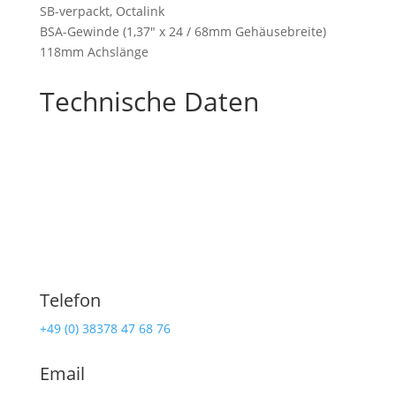
SB-verpackt, Octalink
BSA-Gewinde (1,37″ x 24 / 68mm Gehäusebreite)
118mm Achslänge
Technische Daten
Telefon
+49 (0) 38378 47 68 76
Email