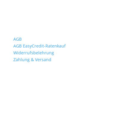
Wichtiges
AGB
AGB EasyCredit-Ratenkauf
Widerrufsbelehrung
Zahlung & Versand