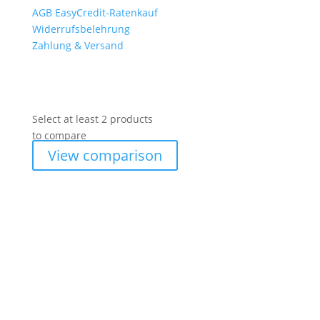
AGB EasyCredit-Ratenkauf
Widerrufsbelehrung
Zahlung & Versand
Select at least 2 products
to compare
View comparison