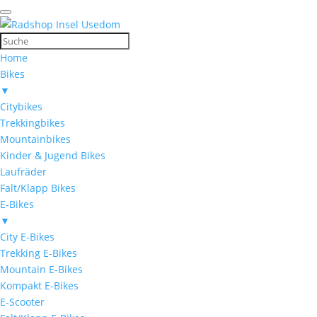
Home
Bikes
▼
Citybikes
Trekkingbikes
Mountainbikes
Kinder & Jugend Bikes
Laufräder
Falt/Klapp Bikes
E-Bikes
▼
City E-Bikes
Trekking E-Bikes
Mountain E-Bikes
Kompakt E-Bikes
E-Scooter