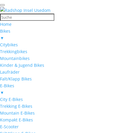
Home
Bikes
▼
Citybikes
Trekkingbikes
Mountainbikes
Kinder & Jugend Bikes
Laufräder
Falt/Klapp Bikes
E-Bikes
▼
City E-Bikes
Trekking E-Bikes
Mountain E-Bikes
Kompakt E-Bikes
E-Scooter