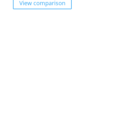
View comparison