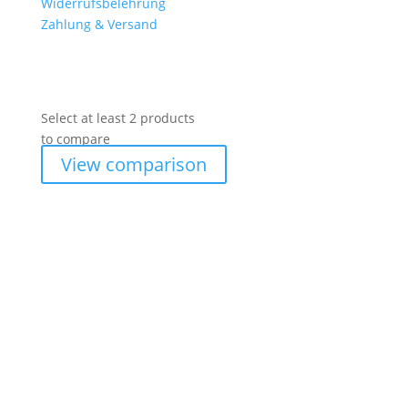
Widerrufsbelehrung
Zahlung & Versand
Select at least 2 products
to compare
View comparison