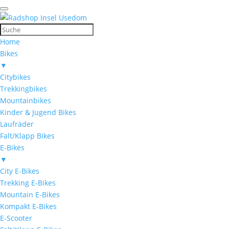
Home
Bikes
▼
Citybikes
Trekkingbikes
Mountainbikes
Kinder & Jugend Bikes
Laufräder
Falt/Klapp Bikes
E-Bikes
▼
City E-Bikes
Trekking E-Bikes
Mountain E-Bikes
Kompakt E-Bikes
E-Scooter