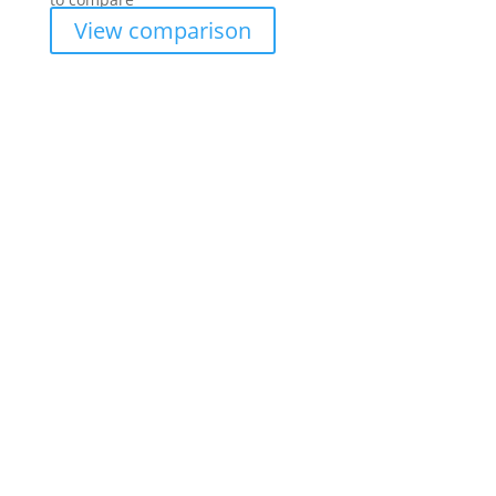
View comparison