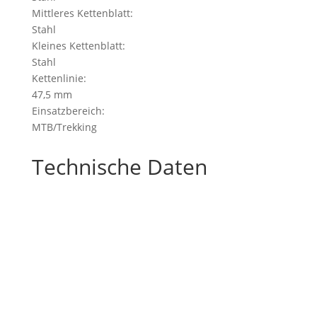
Mittleres Kettenblatt:
Stahl
Kleines Kettenblatt:
Stahl
Kettenlinie:
47,5 mm
Einsatzbereich:
MTB/Trekking
Technische Daten