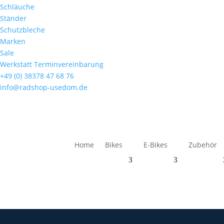
Schläuche
Ständer
Schutzbleche
Marken
Sale
Werkstatt Terminvereinbarung
+49 (0) 38378 47 68 76
info@radshop-usedom.de
Home
Bikes
E-Bikes
Zubehör