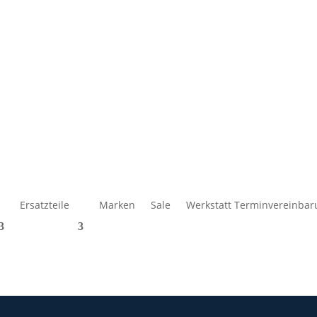
Ersatzteile
Marken
Sale
Werkstatt Terminvereinbar