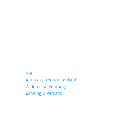
Wichtiges
AGB
AGB EasyCredit-Ratenkauf
Widerrufsbelehrung
Zahlung & Versand