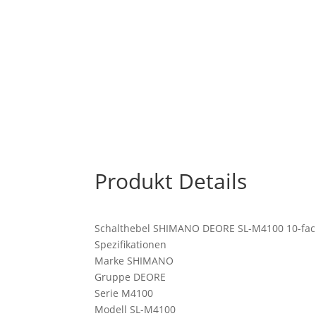
Produkt Details
Schalthebel SHIMANO DEORE SL-M4100 10-fa
Spezifikationen
Marke SHIMANO
Gruppe DEORE
Serie M4100
Modell SL-M4100