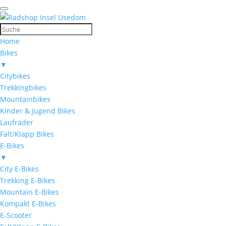
Home
Bikes
▼
Citybikes
Trekkingbikes
Mountainbikes
Kinder & Jugend Bikes
Laufräder
Falt/Klapp Bikes
E-Bikes
▼
City E-Bikes
Trekking E-Bikes
Mountain E-Bikes
Kompakt E-Bikes
E-Scooter