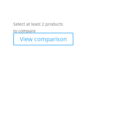
Select at least 2 products
to compare
View comparison