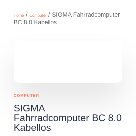
/
/ SIGMA Fahrradcomputer
Home
Computer
BC 8.0 Kabellos
COMPUTER
SIGMA
Fahrradcomputer BC 8.0
Kabellos