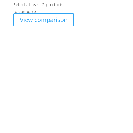
Select at least 2 products
to compare
View comparison