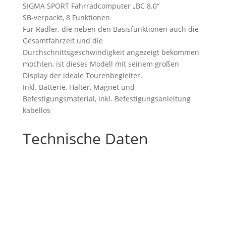
SIGMA SPORT Fahrradcomputer „BC 8.0“
SB-verpackt, 8 Funktionen
Für Radler, die neben den Basisfunktionen auch die
Gesamtfahrzeit und die
Durchschnittsgeschwindigkeit angezeigt bekommen
möchten, ist dieses Modell mit seinem großen
Display der ideale Tourenbegleiter.
Inkl. Batterie, Halter, Magnet und
Befestigungsmaterial, inkl. Befestigungsanleitung
kabellos
Technische Daten