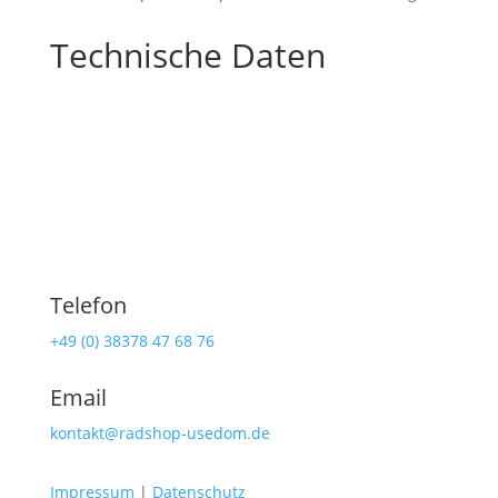
Technische Daten
Telefon
+49 (0) 38378 47 68 76
Email
kontakt@radshop-usedom.de
Impressum
|
Datenschutz