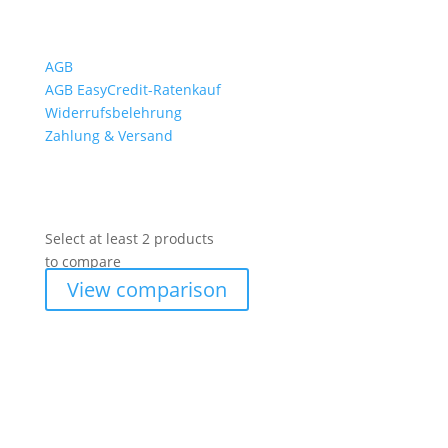
Wichtiges
AGB
AGB EasyCredit-Ratenkauf
Widerrufsbelehrung
Zahlung & Versand
Select at least 2 products
to compare
View comparison