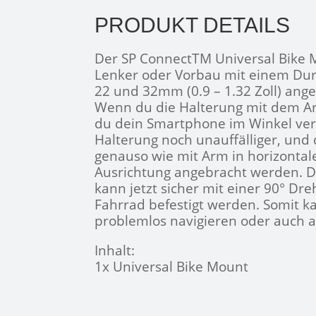
PRODUKT DETAILS
Der SP ConnectTM Universal Bike
Lenker oder Vorbau mit einem Du
22 und 32mm (0.9 – 1.32 Zoll) ang
Wenn du die Halterung mit dem A
du dein Smartphone im Winkel vers
Halterung noch unauffälliger, und
genauso wie mit Arm in horizontale
Ausrichtung angebracht werden. 
kann jetzt sicher mit einer 90° D
Fahrrad befestigt werden. Somit ka
problemlos navigieren oder auch 
Inhalt:
1x Universal Bike Mount