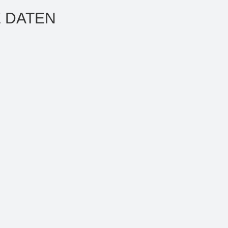
 DATEN