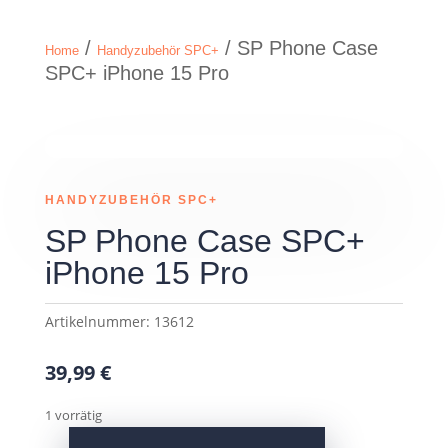
/
/ SP Phone Case
Home
Handyzubehör SPC+
SPC+ iPhone 15 Pro
HANDYZUBEHÖR SPC+
SP Phone Case SPC+
iPhone 15 Pro
Artikelnummer:
13612
39,99
€
1 vorrätig