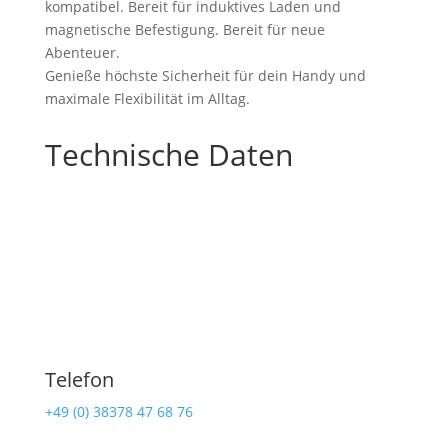
kompatibel. Bereit für induktives Laden und
magnetische Befestigung. Bereit für neue
Abenteuer.
Genieße höchste Sicherheit für dein Handy und
maximale Flexibilität im Alltag.
Technische Daten
Telefon
+49 (0) 38378 47 68 76