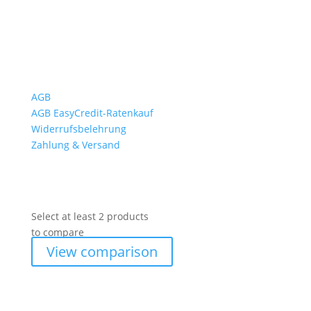
Wichtiges
AGB
AGB EasyCredit-Ratenkauf
Widerrufsbelehrung
Zahlung & Versand
Select at least 2 products
to compare
View comparison