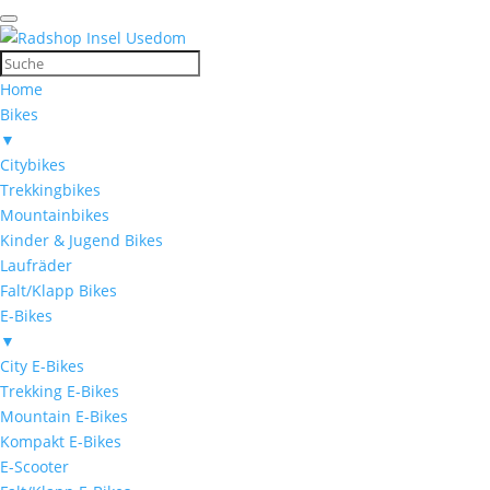
Home
Bikes
▼
Citybikes
Trekkingbikes
Mountainbikes
Kinder & Jugend Bikes
Laufräder
Falt/Klapp Bikes
E-Bikes
▼
City E-Bikes
Trekking E-Bikes
Mountain E-Bikes
Kompakt E-Bikes
E-Scooter