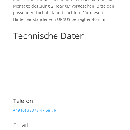
Montage des „King 2 Rear XL“ vorgesehen. Bitte den
passenden Lochabstand beachten. Für diesen
Hinterbauständer von URSUS beträgt er 40 mm.
Technische Daten
Telefon
+49 (0) 38378 47 68 76
Email