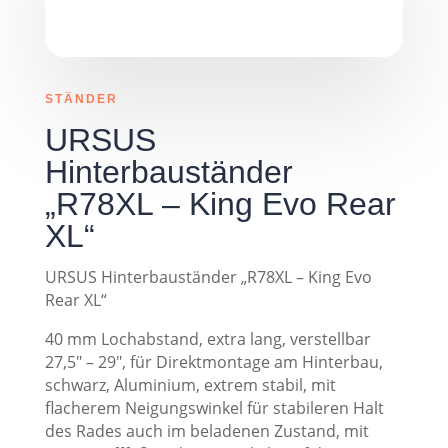
STÄNDER
URSUS
Hinterbauständer
„R78XL – King Evo Rear
XL“
URSUS Hinterbauständer „R78XL – King Evo
Rear XL“
40 mm Lochabstand, extra lang, verstellbar
27,5″ – 29″, für Direktmontage am Hinterbau,
schwarz, Aluminium, extrem stabil, mit
flacherem Neigungswinkel für stabileren Halt
des Rades auch im beladenen Zustand, mit