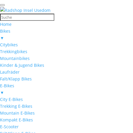
Home
Bikes
▼
Citybikes
Trekkingbikes
Mountainbikes
Kinder & Jugend Bikes
Laufräder
Falt/Klapp Bikes
E-Bikes
▼
City E-Bikes
Trekking E-Bikes
Mountain E-Bikes
Kompakt E-Bikes
E-Scooter