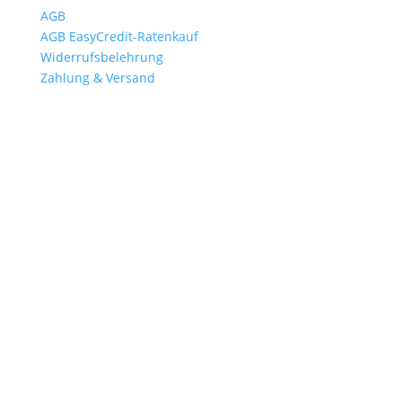
AGB
AGB EasyCredit-Ratenkauf
Widerrufsbelehrung
Zahlung & Versand